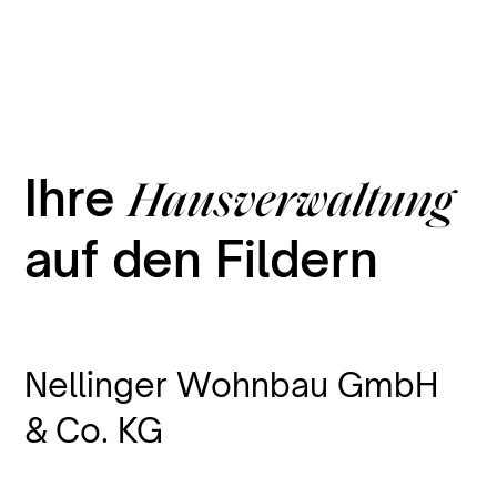
Ihre
Hausverwaltung
auf den Fildern
Nellinger Wohnbau GmbH
& Co. KG