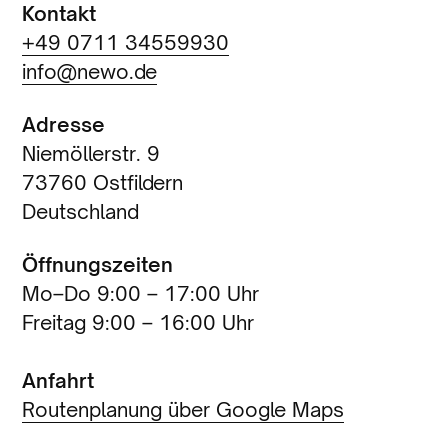
Kontakt
+49 0711 34559930
info@newo.de
Adresse
Niemöllerstr. 9
73760 Ostfildern
Deutschland
Öffnungszeiten
Mo–Do 9:00 – 17:00 Uhr
Freitag 9:00 – 16:00 Uhr
Anfahrt
Routenplanung über Google Maps