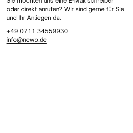
Sie möchten uns eine E-Mail schreiben
oder direkt anrufen? Wir sind gerne für Sie
und Ihr Anliegen da.
+49 0711 34559930
info@newo.de