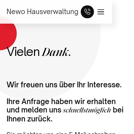
Newo Hausverwaltung
Vielen
.
Dank
Wir freuen uns über Ihr Interesse.
Ihre Anfrage haben wir erhalten
und melden uns
bei
schnellstmöglich
Ihnen zurück.