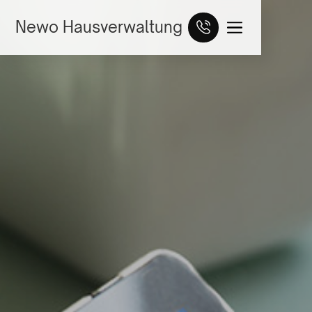
Newo Hausverwaltung